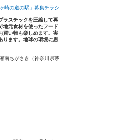
ヶ崎の道の駅」募集チラシ
プラスチックを圧縮して再
で地元食材を使ったフード
お買い物も楽しめます。実
あります。地球の環境に思
 湘南ちがさき（神奈川県茅